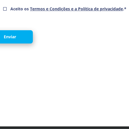
Aceito os
Termos e Condições e a Política de privacidade
.*
Enviar