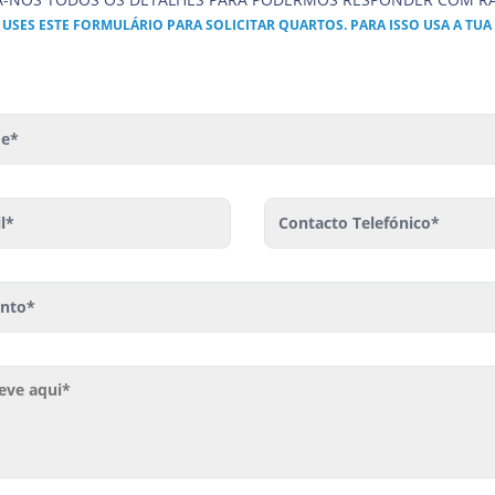
USES ESTE FORMULÁRIO PARA SOLICITAR QUARTOS. PARA ISSO USA A TU