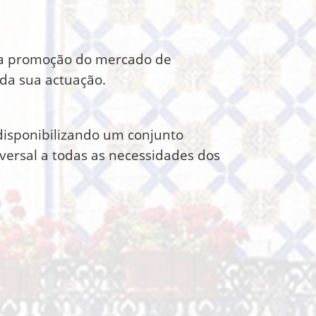
, na promoção do mercado de
 da sua actuação.
 disponibilizando um conjunto
sversal a todas as necessidades dos