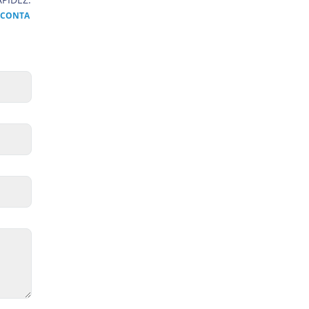
A CONTA