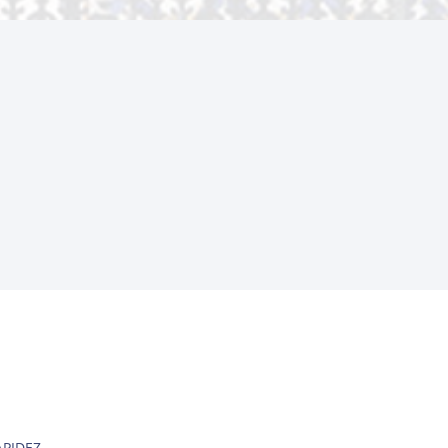
PIDEZ.