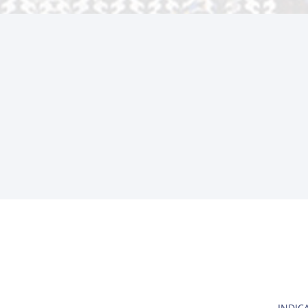
INDIC